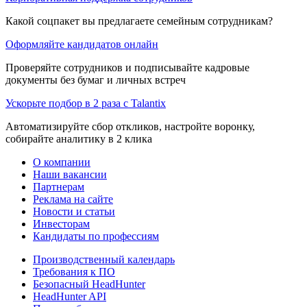
Какой соцпакет вы предлагаете семейным сотрудникам?
Оформляйте кандидатов онлайн
Проверяйте сотрудников и подписывайте кадровые
документы без бумаг и личных встреч
Ускорьте подбор в 2 раза с Talantix
Автоматизируйте сбор откликов, настройте воронку,
собирайте аналитику в 2 клика
О компании
Наши вакансии
Партнерам
Реклама на сайте
Новости и статьи
Инвесторам
Кандидаты по профессиям
Производственный календарь
Требования к ПО
Безопасный HeadHunter
HeadHunter API