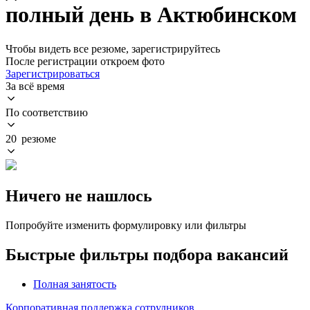
полный день в Актюбинском
Чтобы видеть все резюме, зарегистрируйтесь
После регистрации откроем фото
Зарегистрироваться
За всё время
По соответствию
20 резюме
Ничего не нашлось
Попробуйте изменить формулировку или фильтры
Быстрые фильтры подбора вакансий
Полная занятость
Корпоративная поддержка сотрудников