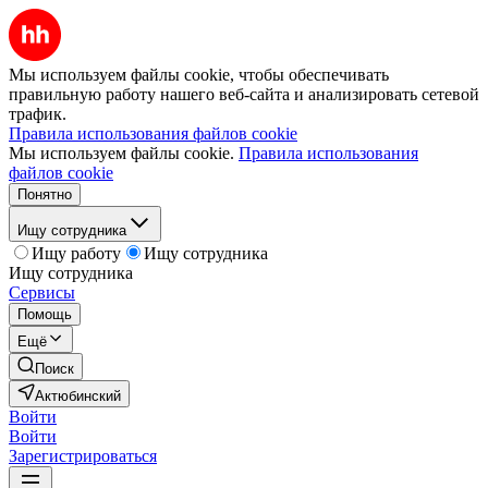
Мы используем файлы cookie, чтобы обеспечивать
правильную работу нашего веб-сайта и анализировать сетевой
трафик.
Правила использования файлов cookie
Мы используем файлы cookie.
Правила использования
файлов cookie
Понятно
Ищу сотрудника
Ищу работу
Ищу сотрудника
Ищу сотрудника
Сервисы
Помощь
Ещё
Поиск
Актюбинский
Войти
Войти
Зарегистрироваться