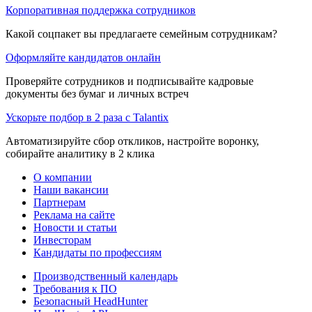
Корпоративная поддержка сотрудников
Какой соцпакет вы предлагаете семейным сотрудникам?
Оформляйте кандидатов онлайн
Проверяйте сотрудников и подписывайте кадровые
документы без бумаг и личных встреч
Ускорьте подбор в 2 раза с Talantix
Автоматизируйте сбор откликов, настройте воронку,
собирайте аналитику в 2 клика
О компании
Наши вакансии
Партнерам
Реклама на сайте
Новости и статьи
Инвесторам
Кандидаты по профессиям
Производственный календарь
Требования к ПО
Безопасный HeadHunter