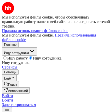
Мы используем файлы cookie, чтобы обеспечивать
правильную работу нашего веб-сайта и анализировать сетевой
трафик.
Правила использования файлов cookie
Мы используем файлы cookie.
Правила использования
файлов cookie
Понятно
Ищу сотрудника
Ищу работу
Ищу сотрудника
Ищу сотрудника
Сервисы
Помощь
Ещё
Поиск
Актюбинский
Войти
Войти
Зарегистрироваться