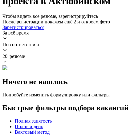
проекта в Актюбинском
Чтобы видеть все резюме, зарегистрируйтесь
После регистрации покажем ещё 2 и откроем фото
Зарегистрироваться
За всё время
По соответствию
20 резюме
Ничего не нашлось
Попробуйте изменить формулировку или фильтры
Быстрые фильтры подбора вакансий
Полная занятость
Полный день
Вахтовый метод