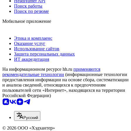
HeadHunter API
Поиск работы
Поиск по резюме
Мобильное приложение
Этика и комплаенс
Оказание услуг
Использование сайтов
Защита персональных данных
ИТ аккредитация
На информационном ресурсе hh.ru
применяются
рекомендательные технологии
(информационные технологии
предоставления информации на основе сбора, систематизации
и анализа сведений, относящихся к предпочтениям
пользователей сети «Интернет», находящихся на территории
Российской Федерации)
Русский
© 2026 ООО «Хэдхантер»