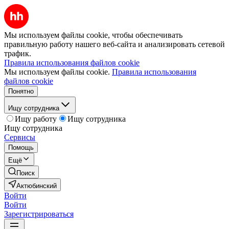
Мы используем файлы cookie, чтобы обеспечивать
правильную работу нашего веб-сайта и анализировать сетевой
трафик.
Правила использования файлов cookie
Мы используем файлы cookie.
Правила использования
файлов cookie
Понятно
Ищу сотрудника
Ищу работу
Ищу сотрудника
Ищу сотрудника
Сервисы
Помощь
Ещё
Поиск
Актюбинский
Войти
Войти
Зарегистрироваться