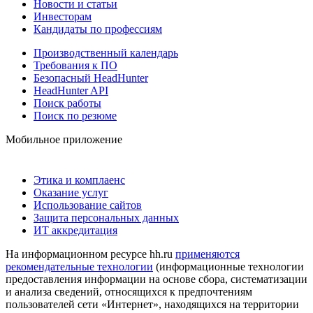
Новости и статьи
Инвесторам
Кандидаты по профессиям
Производственный календарь
Требования к ПО
Безопасный HeadHunter
HeadHunter API
Поиск работы
Поиск по резюме
Мобильное приложение
Этика и комплаенс
Оказание услуг
Использование сайтов
Защита персональных данных
ИТ аккредитация
На информационном ресурсе hh.ru
применяются
рекомендательные технологии
(информационные технологии
предоставления информации на основе сбора, систематизации
и анализа сведений, относящихся к предпочтениям
пользователей сети «Интернет», находящихся на территории