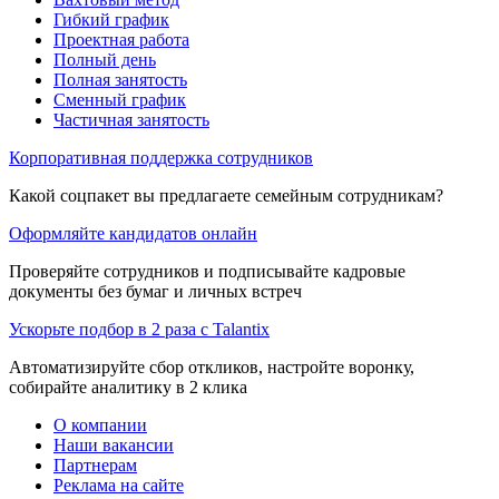
Гибкий график
Проектная работа
Полный день
Полная занятость
Сменный график
Частичная занятость
Корпоративная поддержка сотрудников
Какой соцпакет вы предлагаете семейным сотрудникам?
Оформляйте кандидатов онлайн
Проверяйте сотрудников и подписывайте кадровые
документы без бумаг и личных встреч
Ускорьте подбор в 2 раза с Talantix
Автоматизируйте сбор откликов, настройте воронку,
собирайте аналитику в 2 клика
О компании
Наши вакансии
Партнерам
Реклама на сайте