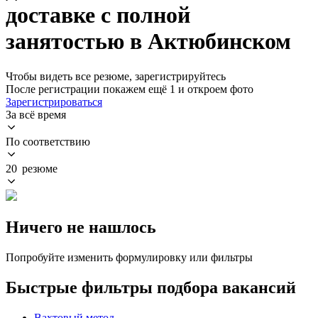
доставке с полной
занятостью в Актюбинском
Чтобы видеть все резюме, зарегистрируйтесь
После регистрации покажем ещё 1 и откроем фото
Зарегистрироваться
За всё время
По соответствию
20 резюме
Ничего не нашлось
Попробуйте изменить формулировку или фильтры
Быстрые фильтры подбора вакансий
Вахтовый метод