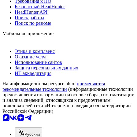
Требования к ПО
Безопасный HeadHunter
HeadHunter API
Поиск работы
Поиск по резюме
Мобильное приложение
Этика и комплаенс
Оказание услуг
Использование сайтов
Защита персональных данных
ИТ аккредитация
На информационном ресурсе hh.ru
применяются
рекомендательные технологии
(информационные технологии
предоставления информации на основе сбора, систематизации
и анализа сведений, относящихся к предпочтениям
пользователей сети «Интернет», находящихся на территории
Российской Федерации)
Русский