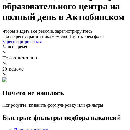
образовательного центра на
полный день в Актюбинском
Чтобы видеть все резюме, зарегистрируйтесь
После регистрации покажем ещё 1 и откроем фото
Зарегистрироваться
За всё время
По соответствию
20 резюме
Ничего не нашлось
Попробуйте изменить формулировку или фильтры
Быстрые фильтры подбора вакансий
Полная занятость