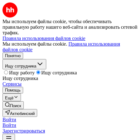
Мы используем файлы cookie, чтобы обеспечивать
правильную работу нашего веб-сайта и анализировать сетевой
трафик.
Правила использования файлов cookie
Мы используем файлы cookie.
Правила использования
файлов cookie
Понятно
Ищу сотрудника
Ищу работу
Ищу сотрудника
Ищу сотрудника
Сервисы
Помощь
Ещё
Поиск
Актюбинский
Войти
Войти
Зарегистрироваться