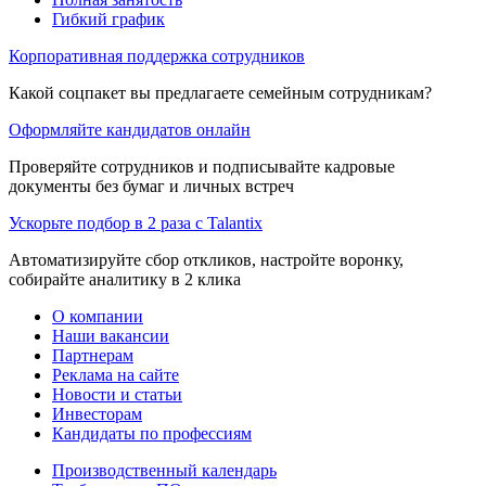
Гибкий график
Корпоративная поддержка сотрудников
Какой соцпакет вы предлагаете семейным сотрудникам?
Оформляйте кандидатов онлайн
Проверяйте сотрудников и подписывайте кадровые
документы без бумаг и личных встреч
Ускорьте подбор в 2 раза с Talantix
Автоматизируйте сбор откликов, настройте воронку,
собирайте аналитику в 2 клика
О компании
Наши вакансии
Партнерам
Реклама на сайте
Новости и статьи
Инвесторам
Кандидаты по профессиям
Производственный календарь