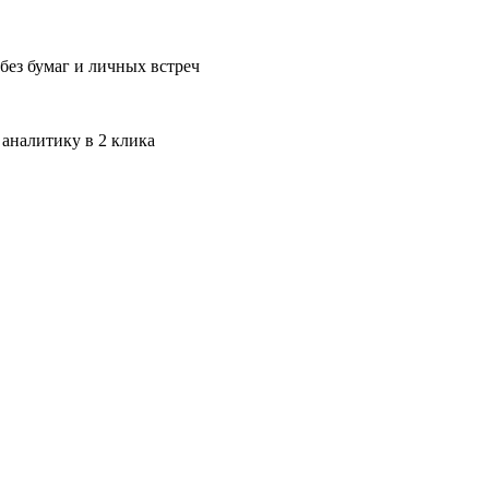
без бумаг и личных встреч
 аналитику в 2 клика