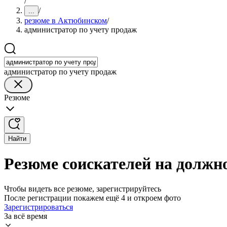
/
/
...
резюме в Актюбинском
/
администратор по учету продаж
администратор по учету продаж
Резюме
Найти
Резюме соискателей на должн
Чтобы видеть все резюме, зарегистрируйтесь
После регистрации покажем ещё 4 и откроем фото
Зарегистрироваться
За всё время