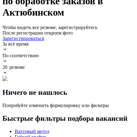
по обработке заказов в
Актюбинском
Чтобы видеть все резюме, зарегистрируйтесь
После регистрации откроем фото
Зарегистрироваться
За всё время
По соответствию
20 резюме
Ничего не нашлось
Попробуйте изменить формулировку или фильтры
Быстрые фильтры подбора вакансий
Вахтовый метод
Гибкий график