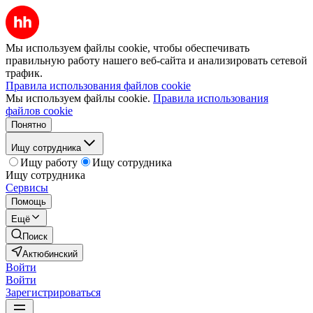
Мы используем файлы cookie, чтобы обеспечивать
правильную работу нашего веб-сайта и анализировать сетевой
трафик.
Правила использования файлов cookie
Мы используем файлы cookie.
Правила использования
файлов cookie
Понятно
Ищу сотрудника
Ищу работу
Ищу сотрудника
Ищу сотрудника
Сервисы
Помощь
Ещё
Поиск
Актюбинский
Войти
Войти
Зарегистрироваться