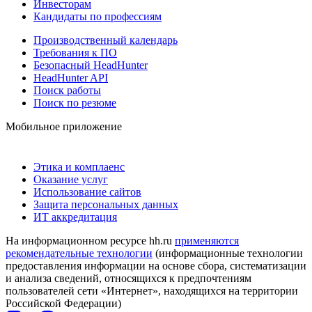
Инвесторам
Кандидаты по профессиям
Производственный календарь
Требования к ПО
Безопасный HeadHunter
HeadHunter API
Поиск работы
Поиск по резюме
Мобильное приложение
Этика и комплаенс
Оказание услуг
Использование сайтов
Защита персональных данных
ИТ аккредитация
На информационном ресурсе hh.ru
применяются
рекомендательные технологии
(информационные технологии
предоставления информации на основе сбора, систематизации
и анализа сведений, относящихся к предпочтениям
пользователей сети «Интернет», находящихся на территории
Российской Федерации)