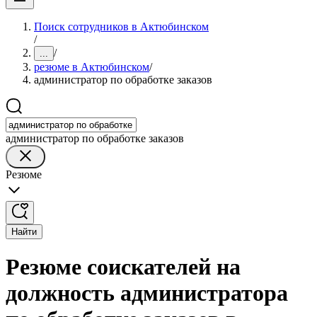
Поиск сотрудников в Актюбинском
/
/
...
резюме в Актюбинском
/
администратор по обработке заказов
администратор по обработке заказов
Резюме
Найти
Резюме соискателей на
должность администратора