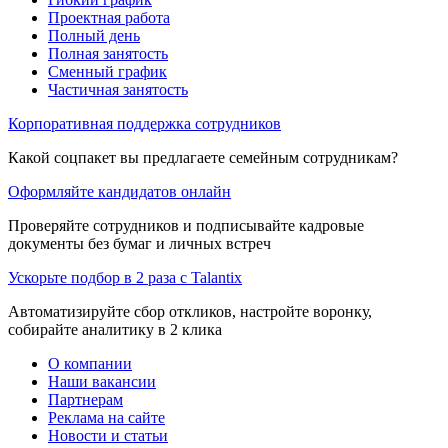
Проектная работа
Полный день
Полная занятость
Сменный график
Частичная занятость
Корпоративная поддержка сотрудников
Какой соцпакет вы предлагаете семейным сотрудникам?
Оформляйте кандидатов онлайн
Проверяйте сотрудников и подписывайте кадровые
документы без бумаг и личных встреч
Ускорьте подбор в 2 раза с Talantix
Автоматизируйте сбор откликов, настройте воронку,
собирайте аналитику в 2 клика
О компании
Наши вакансии
Партнерам
Реклама на сайте
Новости и статьи