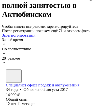
полной занятостью в
Актюбинском
Чтобы видеть все резюме, зарегистрируйтесь
После регистрации покажем ещё 71 и откроем фото
Зарегистрироваться
За всё время
По соответствию
20 резюме
Специалист офиса продаж и обслуживания
34
года
•
Обновлено
2 августа 2017
14 000
₽
Общий опыт
12
лет
11
месяцев