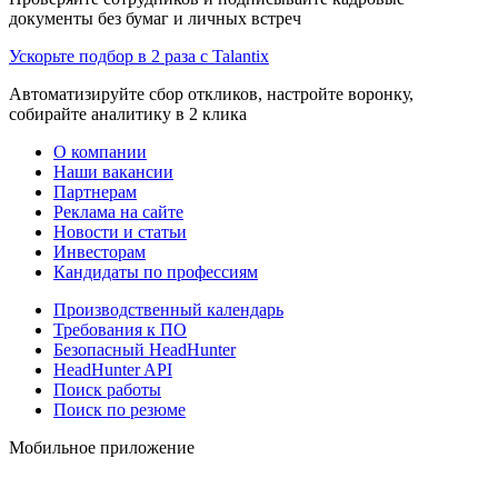
документы без бумаг и личных встреч
Ускорьте подбор в 2 раза с Talantix
Автоматизируйте сбор откликов, настройте воронку,
собирайте аналитику в 2 клика
О компании
Наши вакансии
Партнерам
Реклама на сайте
Новости и статьи
Инвесторам
Кандидаты по профессиям
Производственный календарь
Требования к ПО
Безопасный HeadHunter
HeadHunter API
Поиск работы
Поиск по резюме
Мобильное приложение