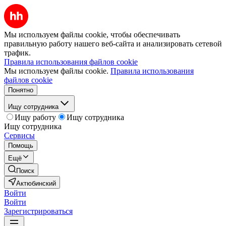
Мы используем файлы cookie, чтобы обеспечивать
правильную работу нашего веб-сайта и анализировать сетевой
трафик.
Правила использования файлов cookie
Мы используем файлы cookie.
Правила использования
файлов cookie
Понятно
Ищу сотрудника
Ищу работу
Ищу сотрудника
Ищу сотрудника
Сервисы
Помощь
Ещё
Поиск
Актюбинский
Войти
Войти
Зарегистрироваться