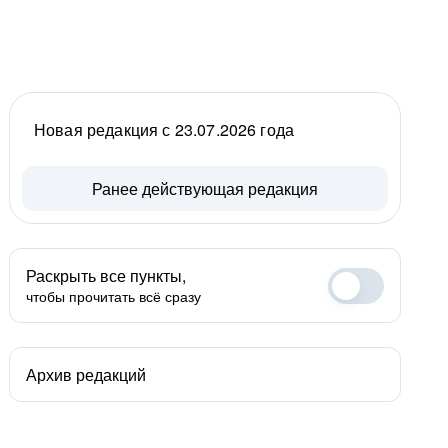
Новая редакция с 23.07.2026 года
Ранее действующая редакция
Раскрыть все пункты,
чтобы прочитать всё сразу
Архив редакций