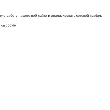
ую работу нашего веб-сайта и анализировать сетевой трафик.
ов cookie