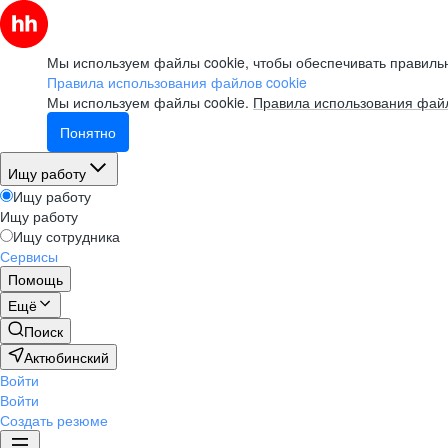
Мы используем файлы cookie, чтобы обеспечивать правильн
Правила использования файлов cookie
Мы используем файлы cookie.
Правила использования файл
Понятно
Ищу работу
Ищу работу
Ищу работу
Ищу сотрудника
Сервисы
Помощь
Ещё
Поиск
Актюбинский
Войти
Войти
Создать резюме