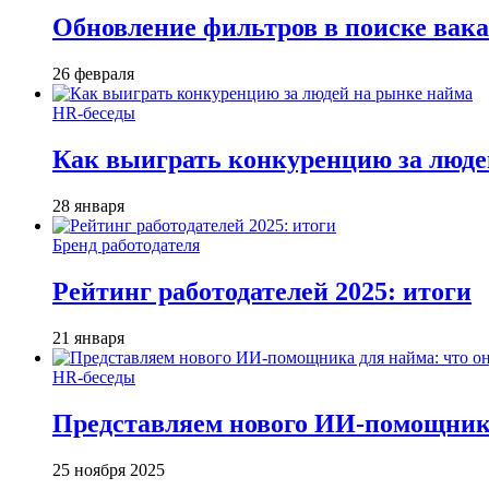
Обновление фильтров в поиске вак
26 февраля
HR-беседы
Как выиграть конкуренцию за люде
28 января
Бренд работодателя
Рейтинг работодателей 2025: итоги
21 января
HR-беседы
Представляем нового ИИ-помощника
25 ноября 2025