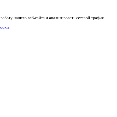
аботу нашего веб-сайта и анализировать сетевой трафик.
ookie