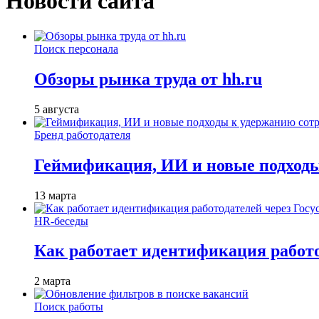
Новости сайта
Поиск персонала
Обзоры рынка труда от hh.ru
5 августа
Бренд работодателя
Геймификация, ИИ и новые подходы
13 марта
HR-беседы
Как работает идентификация работод
2 марта
Поиск работы