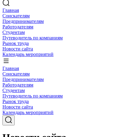
Главная
Соискателям
Предпринимателям
Работодателям
Студентам
Путеводитель по компаниям
Рынок труда
Новости сайта
Календарь мероприятий
Главная
Соискателям
Предпринимателям
Работодателям
Студентам
Путеводитель по компаниям
Рынок труда
Новости сайта
Календарь мероприятий