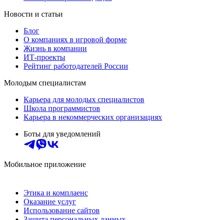
Новости и статьи
Блог
О компаниях в игровой форме
Жизнь в компании
ИТ-проекты
Рейтинг работодателей России
Молодым специалистам
Карьера для молодых специалистов
Школа программистов
Карьера в некоммерческих организациях
Боты для уведомлений
Мобильное приложение
Этика и комплаенс
Оказание услуг
Использование сайтов
Защита персональных данных