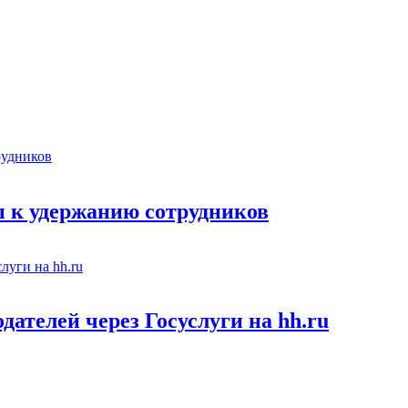
 к удержанию сотрудников
ателей через Госуслуги на hh.ru