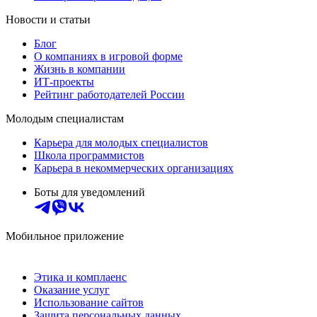
Новости и статьи
Блог
О компаниях в игровой форме
Жизнь в компании
ИТ-проекты
Рейтинг работодателей России
Молодым специалистам
Карьера для молодых специалистов
Школа программистов
Карьера в некоммерческих организациях
Боты для уведомлений
Мобильное приложение
Этика и комплаенс
Оказание услуг
Использование сайтов
Защита персональных данных