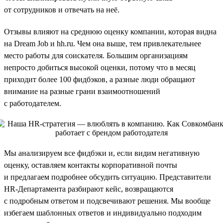
от сотрудников и отвечать на неё.
Отзывы влияют на среднюю оценку компании, которая видна
на Dream Job и hh.ru. Чем она выше, тем привлекательнее
место работы для соискателя. Большим организациям
непросто добиться высокой оценки, потому что в месяц
приходит более 100 фидбэков, а разные люди обращают
внимание на разные грани взаимоотношений
с работодателем.
Мы анализируем все фидбэки и, если видим негативную
оценку, оставляем контакты корпоративной почты
и предлагаем подробнее обсудить ситуацию. Представители
HR-Департамента разбирают кейс, возвращаются
с подробным ответом и подсвечивают решения. Мы вообще
избегаем шаблонных ответов и индивидуально подходим