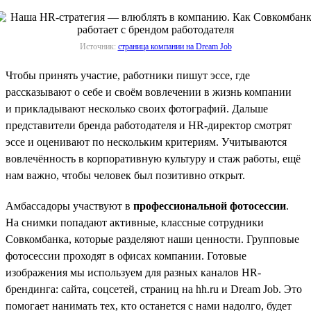
Источник:
страница компании на Dream Job
Чтобы принять участие, работники пишут эссе, где
рассказывают о себе и своём вовлечении в жизнь компании
и прикладывают несколько своих фотографий. Дальше
представители бренда работодателя и HR-директор смотрят
эссе и оценивают по нескольким критериям. Учитываются
вовлечённость в корпоративную культуру и стаж работы, ещё
нам важно, чтобы человек был позитивно открыт.
Амбассадоры участвуют в
профессиональной фотосессии
.
На снимки попадают активные, классные сотрудники
Совкомбанка, которые разделяют наши ценности. Групповые
фотосессии проходят в офисах компании. Готовые
изображения мы используем для разных каналов HR-
брендинга: сайта, соцсетей, страниц на hh.ru и Dream Job. Это
помогает нанимать тех, кто останется с нами надолго, будет