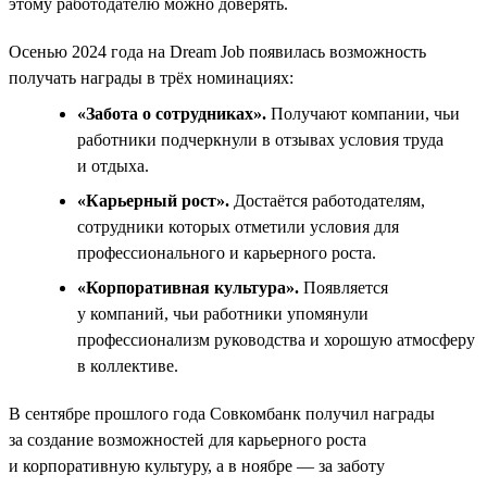
этому работодателю можно доверять.
Осенью 2024 года на Dream Job появилась возможность
получать награды в трёх номинациях:
«Забота о сотрудниках».
Получают компании, чьи
работники подчеркнули в отзывах условия труда
и отдыха.
«Карьерный рост».
Достаётся работодателям,
сотрудники которых отметили условия для
профессионального и карьерного роста.
«Корпоративная культура».
Появляется
у компаний, чьи работники упомянули
профессионализм руководства и хорошую атмосферу
в коллективе.
В сентябре прошлого года Совкомбанк получил награды
за создание возможностей для карьерного роста
и корпоративную культуру, а в ноябре — за заботу