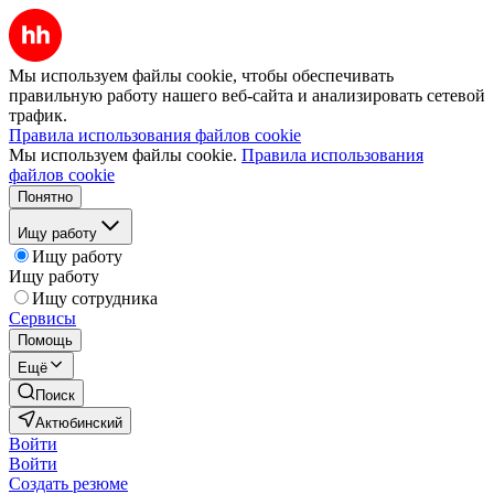
Мы используем файлы cookie, чтобы обеспечивать
правильную работу нашего веб-сайта и анализировать сетевой
трафик.
Правила использования файлов cookie
Мы используем файлы cookie.
Правила использования
файлов cookie
Понятно
Ищу работу
Ищу работу
Ищу работу
Ищу сотрудника
Сервисы
Помощь
Ещё
Поиск
Актюбинский
Войти
Войти
Создать резюме