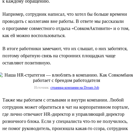
к каждому обращению.
Например, сотрудник написал, что хотел бы больше времени
проводить с коллегами вне работы. В ответе мы рассказали
о программе совместного отдыха «СовкомАктивити» и о том,
как ей можно воспользоваться.
В итоге работники замечают, что их слышат, о них заботятся,
поэтому обратную связь на сторонних площадках чаще
оставляют позитивную.
Источник:
страница компании на Dream Job
Также мы работаем с отзывами и внутри компании. Любой
сотрудник может обратиться в чат на корпоративном портале,
где лично отвечают HR-директор и управляющий директор
розничного блока. Если у специалиста что-то не получилось,
не помог руководитель, произошла какая-то ссора, сотрудник