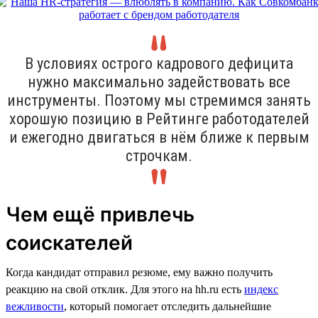
В условиях острого кадрового дефицита
нужно максимально задействовать все
инструменты. Поэтому мы стремимся занять
хорошую позицию в Рейтинге работодателей
и ежегодно двигаться в нём ближе к первым
строчкам.
Чем ещё привлечь
соискателей
Когда кандидат отправил резюме, ему важно получить
реакцию на свой отклик. Для этого на hh.ru есть
индекс
вежливости
, который помогает отследить дальнейшие