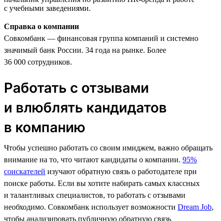
с учебными заведениями.
Справка о компании
Совкомбанк — финансовая группа компаний и системно
значимый банк России. 34 года на рынке. Более
36 000 сотрудников.
Работать с отзывами
и влюблять кандидатов
в компанию
Чтобы успешно работать со своим имиджем, важно обращать
внимание на то, что читают кандидаты о компании.
95%
соискателей
изучают обратную связь о работодателе при
поиске работы. Если вы хотите набирать самых классных
и талантливых специалистов, то работать с отзывами
необходимо. Совкомбанк использует возможности
Dream Job
,
чтобы анализировать публичную обратную связь