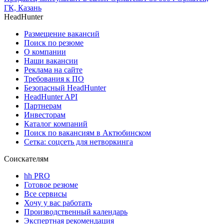
ГК, Казань
HeadHunter
Размещение вакансий
Поиск по резюме
О компании
Наши вакансии
Реклама на сайте
Требования к ПО
Безопасный HeadHunter
HeadHunter API
Партнерам
Инвесторам
Каталог компаний
Поиск по вакансиям в Актюбинском
Сетка: соцсеть для нетворкинга
Соискателям
hh PRO
Готовое резюме
Все сервисы
Хочу у вас работать
Производственный календарь
Экспертная рекомендация