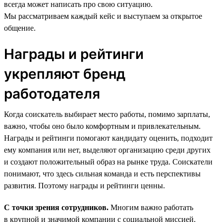
всегда может написать про свою ситуацию.
Мы рассматриваем каждый кейс и выступаем за открытое
общение.
Награды и рейтинги
укрепляют бренд
работодателя
Когда соискатель выбирает место работы, помимо зарплаты,
важно, чтобы оно было комфортным и привлекательным.
Награды и рейтинги помогают кандидату оценить, подходит
ему компания или нет, выделяют организацию среди других
и создают положительный образ на рынке труда. Соискатели
понимают, что здесь сильная команда и есть перспективы
развития. Поэтому награды и рейтинги ценны.
С точки зрения сотрудников.
Многим важно работать
в крупной и значимой компании с социальной миссией.