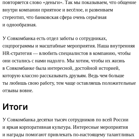
повторяется слово «деньги». Так мы показываем, что общение
внутри компании приятное и весёлое, и развеиваем
стереотип, что банковская сфера очень серьёзная
и однообразная.
У Совкомбанка есть отдел заботы о сотрудниках,
соцпрограммы и масштабные мероприятия. Наша внутренняя
HR-стратегия — влюбить специалистов в компанию, чтобы
они остались с нами надолго. Мы хотим, чтобы их жизнь
в Совкомбанке была интересной, достойной историей,
которую классно рассказывать друзьям. Ведь чем больше
ты любишь свою работу, тем чаще оставляешь положительные
отзывы вовне.
Итоги
У Совкомбанка десятки тысяч сотрудников по всей России
и яркая корпоративная культура. Интересные мероприятия
и награды помогают привлекать по-настоящему талантливых