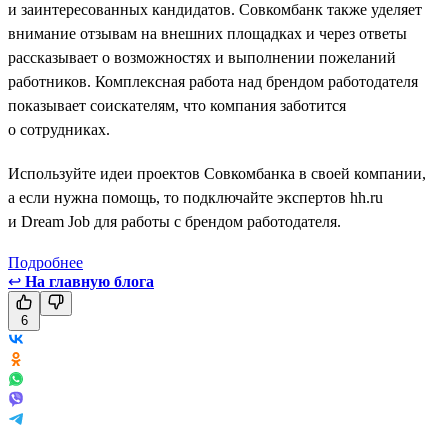
и заинтересованных кандидатов. Совкомбанк также уделяет
внимание отзывам на внешних площадках и через ответы
рассказывает о возможностях и выполнении пожеланий
работников. Комплексная работа над брендом работодателя
показывает соискателям, что компания заботится
о сотрудниках.
Используйте идеи проектов Совкомбанка в своей компании,
а если нужна помощь, то подключайте экспертов hh.ru
и Dream Job для работы с брендом работодателя.
Подробнее
↩
На главную блога
6