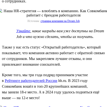
о сотрудниках.
Источник:
страница компании на Dream Job
Узнайте
, какие награды вам уже доступны на Dream
Job и что нужно сделать, чтобы их получить.
Также у нас есть статус «Открытый работодатель», который
показывает, что компания активно работает с обратной связью
от сотрудников. Мы закрепляем лучшие отзывы, и они
привлекают внимание соискателей.
Кроме того, мы три года подряд принимаем участие
в
Рейтинге работодателей России
hh.ru. В 2023 году
Совкомбанк вошёл в топ-20 крупнейших компаний,
мы заняли 18-е место. А в 2024 году удалось подняться ещё
выше — на 12-е место!