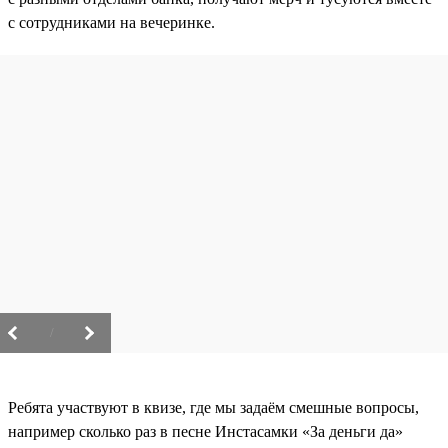
с сотрудниками на вечеринке.
/
Ребята участвуют в квизе, где мы задаём смешные вопросы,
например сколько раз в песне Инстасамки «За деньги да»