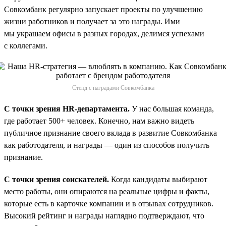
Совкомбанк регулярно запускает проекты по улучшению
жизни работников и получает за это награды. Ими
мы украшаем офисы в разных городах, делимся успехами
с коллегами.
Стенд с наградами Совкомбанка
С точки зрения HR-департамента.
У нас большая команда,
где работает 500+ человек. Конечно, нам важно видеть
публичное признание своего вклада в развитие Совкомбанка
как работодателя, и награды — один из способов получить
признание.
С точки зрения соискателей.
Когда кандидаты выбирают
место работы, они опираются на реальные цифры и факты,
которые есть в карточке компании и в отзывах сотрудников.
Высокий рейтинг и награды наглядно подтверждают, что