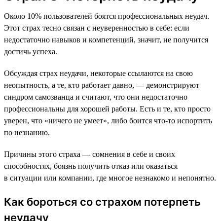
Около 10% пользователей боятся профессиональных неудач.
Этот страх тесно связан с неуверенностью в себе: если
недостаточно навыков и компетенций, значит, не получится
достичь успеха.
Обсуждая страх неудачи, некоторые ссылаются на свою
неопытность, а те, кто работает давно, — демонстрируют
синдром самозванца и считают, что они недостаточно
профессиональны для хорошей работы. Есть и те, кто просто
уверен, что «ничего не умеет», либо боится что-то испортить
по незнанию.
Причины этого страха — сомнения в себе и своих
способностях, боязнь получить отказ или оказаться
в ситуации или компании, где многое незнакомо и непонятно.
Как бороться со страхом потерпеть
неудачу