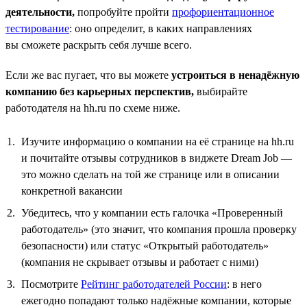
деятельности,
попробуйте пройти
профориентационное
тестирование
: оно определит, в каких направлениях
вы сможете раскрыть себя лучше всего.
Если же вас пугает, что вы можете
устроиться в ненадёжную
компанию без карьерных перспектив,
выбирайте
работодателя на hh.ru по схеме ниже.
Изучите информацию о компании на её странице на hh.ru
и почитайте отзывы сотрудников в виджете Dream Job —
это можно сделать на той же странице или в описании
конкретной вакансии
Убедитесь, что у компании есть галочка «Проверенный
работодатель» (это значит, что компания прошла проверку
безопасности) или статус «Открытый работодатель»
(компания не скрывает отзывы и работает с ними)
Посмотрите
Рейтинг работодателей России
: в него
ежегодно попадают только надёжные компании, которые