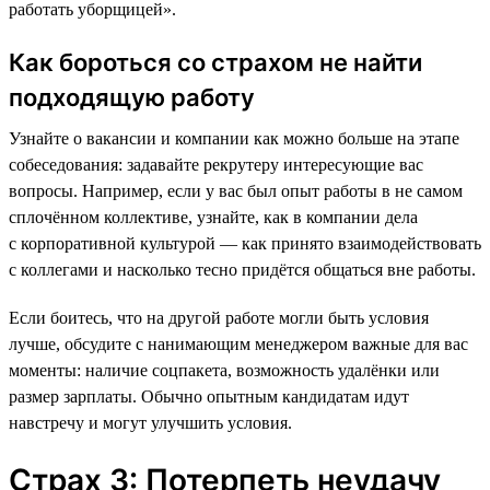
работать уборщицей».
Как бороться со страхом не найти
подходящую работу
Узнайте о вакансии и компании как можно больше на этапе
собеседования: задавайте рекрутеру интересующие вас
вопросы. Например, если у вас был опыт работы в не самом
сплочённом коллективе, узнайте, как в компании дела
с корпоративной культурой — как принято взаимодействовать
с коллегами и насколько тесно придётся общаться вне работы.
Если боитесь, что на другой работе могли быть условия
лучше, обсудите с нанимающим менеджером важные для вас
моменты: наличие соцпакета, возможность удалёнки или
размер зарплаты. Обычно опытным кандидатам идут
навстречу и могут улучшить условия.
Страх 3: Потерпеть неудачу