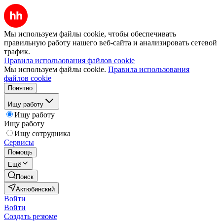
Мы используем файлы cookie, чтобы обеспечивать
правильную работу нашего веб-сайта и анализировать сетевой
трафик.
Правила использования файлов cookie
Мы используем файлы cookie.
Правила использования
файлов cookie
Понятно
Ищу работу
Ищу работу
Ищу работу
Ищу сотрудника
Сервисы
Помощь
Ещё
Поиск
Актюбинский
Войти
Войти
Создать резюме