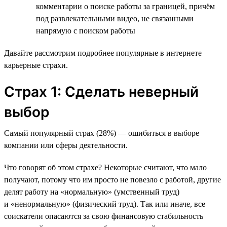
комментарии о поиске работы за границей, причём
под развлекательными видео, не связанными
напрямую с поиском работы
Давайте рассмотрим подробнее популярные в интернете
карьерные страхи.
Страх 1: Сделать неверный
выбор
Самый популярный страх (28%) — ошибиться в выборе
компании или сферы деятельности.
Что говорят об этом страхе? Некоторые считают, что мало
получают, потому что им просто не повезло с работой, другие
делят работу на «нормальную» (умственный труд)
и «ненормальную» (физический труд). Так или иначе, все
соискатели опасаются за свою финансовую стабильность