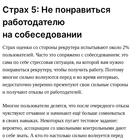
Страх 5: Не понравиться
работодателю
на собеседовании
Страх оценки со стороны рекрутера испытывают около 2%
пользователей. Часто это сопряжено с собеседованием: это
сама по себе стрессовая ситуация, на которой вам нужно
понравиться рекрутеру, чтобы получить работу. Поэтому
многие сильно волнуются перед и во время интервью,
недостаточно уверенно презентуют свои сильные стороны
и получают отказы от работодателей.
Многие пользователи делятся, что после очередного отказа
чувствуют отчаяние и начинают ещё больше сомневаться
в своих навыках. Некоторых пугает тестовое задание:
вероятно, ассоциации со школьными контрольными дают
о себе знать. А кто-то настолько сильно волнуется перед