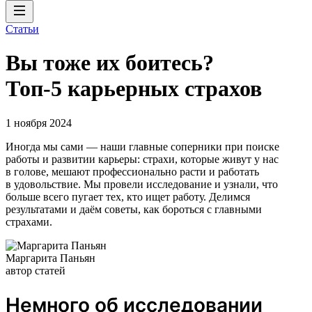
Статьи
Вы тоже их боитесь?
Топ-5 карьерных страхов
1 ноября 2024
Иногда мы сами — наши главные соперники при поиске
работы и развитии карьеры: страхи, которые живут у нас
в голове, мешают профессионально расти и работать
в удовольствие. Мы провели исследование и узнали, что
больше всего пугает тех, кто ищет работу. Делимся
результатами и даём советы, как бороться с главными
страхами.
Маргарита Паньян
автор статей
Немного об исследовании