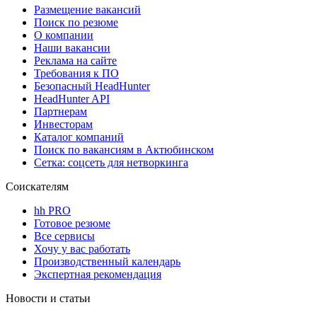
Размещение вакансий
Поиск по резюме
О компании
Наши вакансии
Реклама на сайте
Требования к ПО
Безопасный HeadHunter
HeadHunter API
Партнерам
Инвесторам
Каталог компаний
Поиск по вакансиям в Актюбинском
Сетка: соцсеть для нетворкинга
Соискателям
hh PRO
Готовое резюме
Все сервисы
Хочу у вас работать
Производственный календарь
Экспертная рекомендация
Новости и статьи