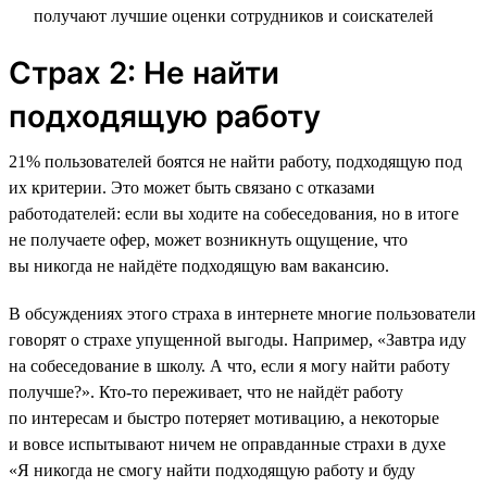
получают лучшие оценки сотрудников и соискателей
Страх 2: Не найти
подходящую работу
21% пользователей боятся не найти работу, подходящую под
их критерии. Это может быть связано с отказами
работодателей: если вы ходите на собеседования, но в итоге
не получаете офер, может возникнуть ощущение, что
вы никогда не найдёте подходящую вам вакансию.
В обсуждениях этого страха в интернете многие пользователи
говорят о страхе упущенной выгоды. Например, «Завтра иду
на собеседование в школу. А что, если я могу найти работу
получше?». Кто-то переживает, что не найдёт работу
по интересам и быстро потеряет мотивацию, а некоторые
и вовсе испытывают ничем не оправданные страхи в духе
«Я никогда не смогу найти подходящую работу и буду