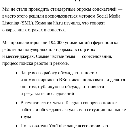
Мы не стали проводить стандартные опросы соискателей —
вместо этого решили воспользоваться методом Social Media
Listening (SML). Команда hh.ru изучила, что говорят
о карьерных страхах в соцсетях.
Мы проанализировали 194 000 упоминаний сферы поиска
работы на популярных платформах: в соцсетях
и мессенджерах. Самые частые темы — собеседования,
процесс поиска работы и резюме.
Чаще всего работу обсуждают в постах
и комментариях во ВКонтакте: пользователи делятся
опытом, публикуют и обсуждают новости
и результаты исследований
В тематических чатах Telegram говорят о поиске
работы и обсуждают актуальную ситуацию на рынке
труда
Пользователи YouTube чаще всего оставляют