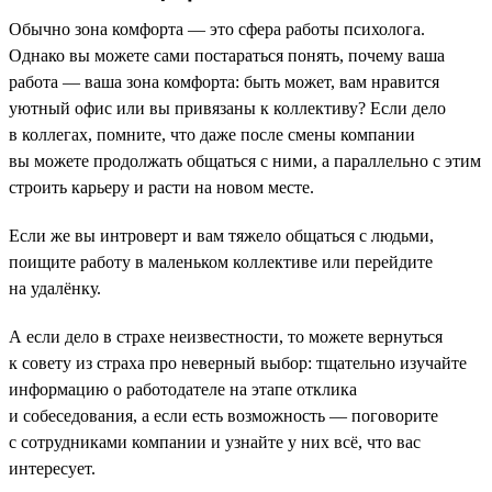
Обычно зона комфорта — это сфера работы психолога.
Однако вы можете сами постараться понять, почему ваша
работа — ваша зона комфорта: быть может, вам нравится
уютный офис или вы привязаны к коллективу? Если дело
в коллегах, помните, что даже после смены компании
вы можете продолжать общаться с ними, а параллельно с этим
строить карьеру и расти на новом месте.
Если же вы интроверт и вам тяжело общаться с людьми,
поищите работу в маленьком коллективе или перейдите
на удалёнку.
А если дело в страхе неизвестности, то можете вернуться
к совету из страха про неверный выбор: тщательно изучайте
информацию о работодателе на этапе отклика
и собеседования, а если есть возможность — поговорите
с сотрудниками компании и узнайте у них всё, что вас
интересует.