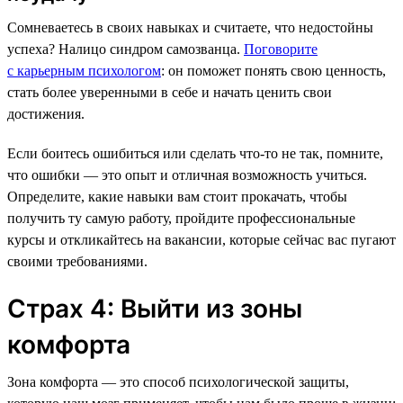
Сомневаетесь в своих навыках и считаете, что недостойны
успеха? Налицо синдром самозванца.
Поговорите
с карьерным психологом
: он поможет понять свою ценность,
стать более уверенными в себе и начать ценить свои
достижения.
Если боитесь ошибиться или сделать что-то не так, помните,
что ошибки — это опыт и отличная возможность учиться.
Определите, какие навыки вам стоит прокачать, чтобы
получить ту самую работу, пройдите профессиональные
курсы и откликайтесь на вакансии, которые сейчас вас пугают
своими требованиями.
Страх 4: Выйти из зоны
комфорта
Зона комфорта — это способ психологической защиты,