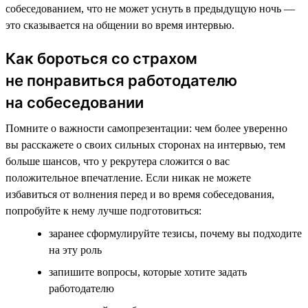
собеседованием, что не может уснуть в предыдущую ночь —
это сказывается на общении во время интервью.
Как бороться со страхом
не понравиться работодателю
на собеседовании
Помните о важности самопрезентации: чем более уверенно
вы расскажете о своих сильных сторонах на интервью, тем
больше шансов, что у рекрутера сложится о вас
положительное впечатление. Если никак не можете
избавиться от волнения перед и во время собеседования,
попробуйте к нему лучше подготовиться:
заранее сформулируйте тезисы, почему вы подходите
на эту роль
запишите вопросы, которые хотите задать
работодателю