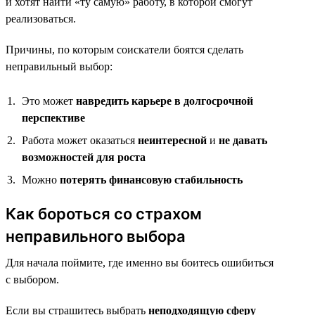
и хотят найти «ту самую» работу, в которой смогут
реализоваться.
Причины, по которым соискатели боятся сделать
неправильный выбор:
Это может
навредить карьере в долгосрочной
перспективе
Работа может оказаться
неинтересной
и
не давать
возможностей для роста
Можно
потерять финансовую стабильность
Как бороться со страхом
неправильного выбора
Для начала поймите, где именно вы боитесь ошибиться
с выбором.
Если вы страшитесь выбрать
неподходящую сферу