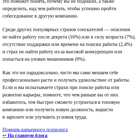
это поможет понять, почему вы не подошли, а также
определить, над чем работать, чтобы успешно пройти
собеседование в другую компанию.
Среди других популярных страхов соискателей — опасения
не найти работу после декрета (16%) или в силу возраста (7%),
отсутствие поддержки или времени на поиски работы (2,4%)
и страх не найти работу из-за высокой конкуренции или
попасться на уловки мошенников (9%).
Как это ни парадоксально, часто мы сами мешаем себе
профессионально расти и получать удовольствие от работы.
Если и вы испытываете страхи при поиске работы или
развитии карьеры, помните, что чем раньше вы от них
избавитесь, тем быстрее сможете устроиться в топовую
компанию или получить новую должность, вырасти
в зарплате или улучшить условия труда.
Помощь карьерного психолога
↩
На главную блога