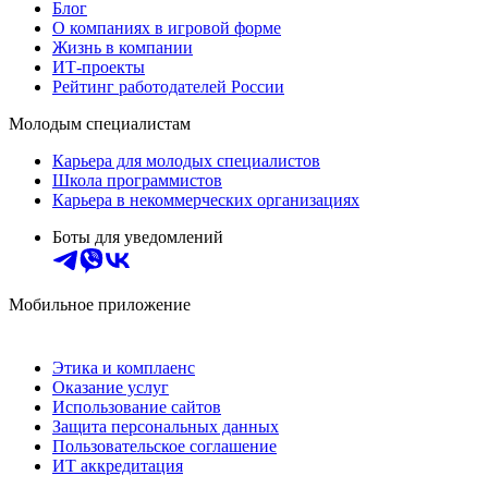
Блог
О компаниях в игровой форме
Жизнь в компании
ИТ-проекты
Рейтинг работодателей России
Молодым специалистам
Карьера для молодых специалистов
Школа программистов
Карьера в некоммерческих организациях
Боты для уведомлений
Мобильное приложение
Этика и комплаенс
Оказание услуг
Использование сайтов
Защита персональных данных
Пользовательское соглашение
ИТ аккредитация