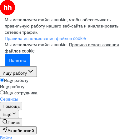
Мы используем файлы cookie, чтобы обеспечивать
правильную работу нашего веб-сайта и анализировать
сетевой трафик.
Правила использования файлов cookie
Мы используем файлы cookie.
Правила использования
файлов cookie
Понятно
Ищу работу
Ищу работу
Ищу работу
Ищу сотрудника
Сервисы
Помощь
Ещё
Поиск
Актюбинский
Войти