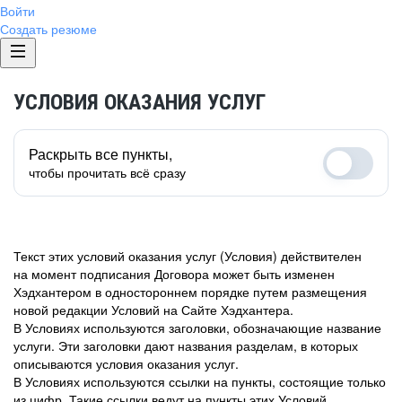
Войти
Создать резюме
УСЛОВИЯ ОКАЗАНИЯ УСЛУГ
Раскрыть все пункты,
чтобы прочитать всё сразу
Текст этих условий оказания услуг (Условия) действителен
на момент подписания Договора может быть изменен
Хэдхантером в одностороннем порядке путем размещения
новой редакции Условий на Сайте Хэдхантера.
В Условиях используются заголовки, обозначающие название
услуги. Эти заголовки дают названия разделам, в которых
описываются условия оказания услуг.
В Условиях используются ссылки на пункты, состоящие только
из цифр. Такие ссылки ведут на пункты этих Условий.