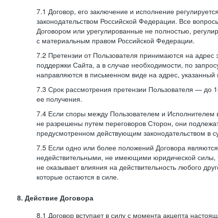
7.1 Договор, его заключение и исполнение регулирует
законодательством Российской Федерации. Все вопрос
Договором или урегулированные не полностью, регулир
с материальным правом Российской Федерации.
7.2 Претензии от Пользователя принимаются на адрес
поддержки Сайта, а в случае необходимости, по запрос
направляются в письменном виде на адрес, указанный 
7.3 Срок рассмотрения претензии Пользователя — до 10
ее получения.
7.4 Если споры между Пользователем и Исполнителем 
не разрешены путем переговоров Сторон, они подлежа
предусмотренном действующим законодательством в с
7.5 Если одно или более положений Договора являются
недействительными, не имеющими юридической силы, 
не оказывает влияния на действительность любого дру
которые остаются в силе.
8. Действие Договора
8.1 Договор вступает в силу с момента акцепта насто