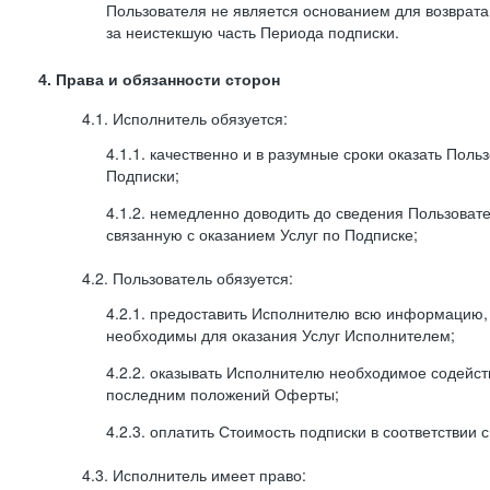
Пользователя не является основанием для возврата
за неистекшую часть Периода подписки.
4. Права и обязанности сторон
4.1. Исполнитель обязуется:
4.1.1. качественно и в разумные сроки оказать Поль
Подписки;
4.1.2. немедленно доводить до сведения Пользова
связанную с оказанием Услуг по Подписке;
4.2. Пользователь обязуется:
4.2.1. предоставить Исполнителю всю информацию,
необходимы для оказания Услуг Исполнителем;
4.2.2. оказывать Исполнителю необходимое содейс
последним положений Оферты;
4.2.3. оплатить Стоимость подписки в соответствии
4.3. Исполнитель имеет право: