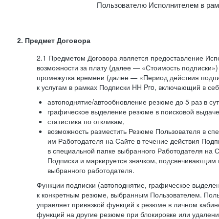
Пользователю Исполнителем в рам
2. Предмет Договора
2.1 Предметом Договора является предоставление Ис
возможности за плату (далее — «Стоимость подписки»)
промежутка времени (далее — «Период действия подпи
к услугам в рамках Подписки HH Pro, включающий в себ
автоподнятие/автообновление резюме до 5 раз в сут
графическое выделение резюме в поисковой выдаче 
статистика по откликам,
возможность разместить Резюме Пользователя в сп
им Работодателя на Сайте в течение действия Под
в специальной папке выбранного Работодателя на С
Подписки и маркируется значком, подсвечивающим 
выбранного работодателя.
Функции подписки (автоподнятие, графическое выделе
к конкретным резюме, выбранным Пользователем. Поль
управляет привязкой функций к резюме в личном кабин
функций на другие резюме при блокировке или удален