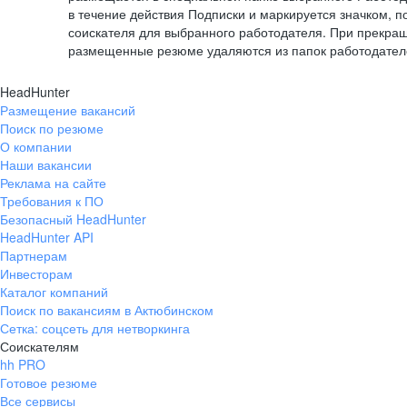
в течение действия Подписки и маркируется значком,
соискателя для выбранного работодателя. При прекра
размещенные резюме удаляются из папок работодател
HeadHunter
Размещение вакансий
Поиск по резюме
О компании
Наши вакансии
Реклама на сайте
Требования к ПО
Безопасный HeadHunter
HeadHunter API
Партнерам
Инвесторам
Каталог компаний
Поиск по вакансиям в Актюбинском
Сетка: соцсеть для нетворкинга
Соискателям
hh PRO
Готовое резюме
Все сервисы