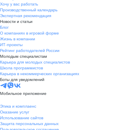
Хочу у вас работать
Производственный календарь
Экспертная рекомендация
Новости и статьи
Блог
О компаниях в игровой форме
Жизнь в компании
ИТ-проекты
Рейтинг работодателей России
Молодым специалистам
Карьера для молодых специалистов
Школа программистов
Карьера в некоммерческих организациях
Боты для уведомлений
Мобильное приложение
Этика и комплаенс
Оказание услуг
Использование сайтов
Защита персональных данных
Пользовательское соглашение