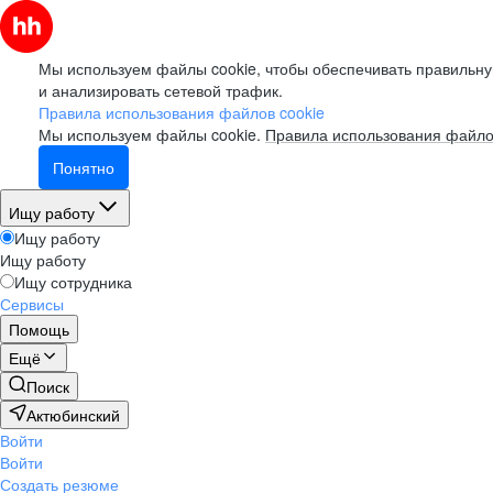
Мы используем файлы cookie, чтобы обеспечивать правильну
и анализировать сетевой трафик.
Правила использования файлов cookie
Мы используем файлы cookie.
Правила использования файло
Понятно
Ищу работу
Ищу работу
Ищу работу
Ищу сотрудника
Сервисы
Помощь
Ещё
Поиск
Актюбинский
Войти
Войти
Создать резюме