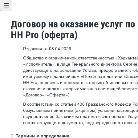
Договор на оказание услуг по
HH Pro (оферта)
Редакция от 08.04.2026
Общество с ограниченной ответственностью «Хэдхант
«Исполнитель», в лице Генерального директора Сергие
действующего на основании Устава, предоставляет лю
именуемому в дальнейшем «Пользователь» или «Заказч
HH Pro, перечень и стоимость которых объявлены на с
оказания и оплаты которых указан в настоящей оферте 
«Договор», «Оферта»).
В соответствии со статьей 438 Гражданского Кодекса Р
безусловным принятием (акцептом) условий настоящей
осуществление Заказчиком платежа в счет оплаты Услу
соответствующего документа, подтверждающего факт о
1. Термины и определения