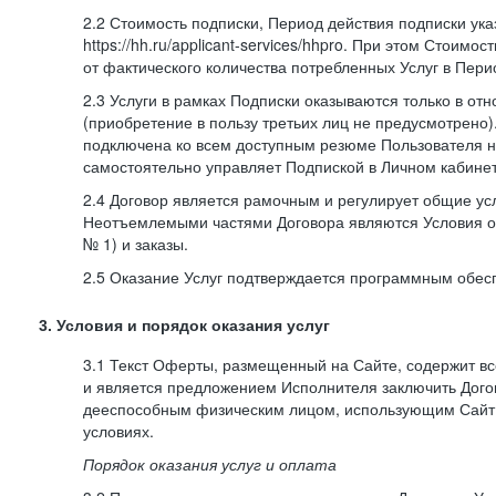
2.2 Стоимость подписки, Период действия подписки ук
https://hh.ru/applicant-services/hhpro. При этом Стоимос
от фактического количества потребленных Услуг в Пери
2.3 Услуги в рамках Подписки оказываются только в от
(приобретение в пользу третьих лиц не предусмотрено)
подключена ко всем доступным резюме Пользователя н
самостоятельно управляет Подпиской в Личном кабинет
2.4 Договор является рамочным и регулирует общие усл
Неотъемлемыми частями Договора являются Условия о
№ 1) и заказы.
2.5 Оказание Услуг подтверждается программным обес
3. Условия и порядок оказания услуг
3.1 Текст Оферты, размещенный на Сайте, содержит в
и является предложением Исполнителя заключить Дог
дееспособным физическим лицом, использующим Сайт,
условиях.
Порядок оказания услуг и оплата