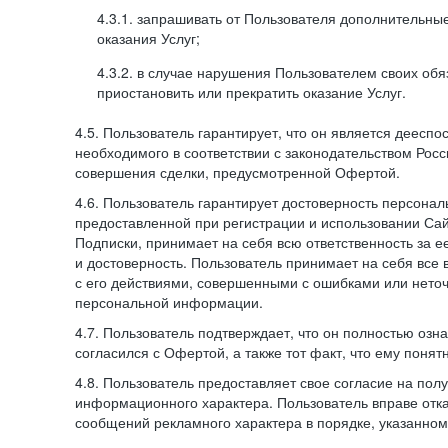
4.3.1. запрашивать от Пользователя дополнительны
оказания Услуг;
4.3.2. в случае нарушения Пользователем своих обя
приостановить или прекратить оказание Услуг.
4.5. Пользователь гарантирует, что он является дееспо
необходимого в соответствии с законодательством Рос
совершения сделки, предусмотренной Офертой.
4.6. Пользователь гарантирует достоверность персона
предоставленной при регистрации и использовании Са
Подписки, принимает на себя всю ответственность за ее
и достоверность. Пользователь принимает на себя все
с его действиями, совершенными с ошибками или нето
персональной информации.
4.7. Пользователь подтверждает, что он полностью озн
согласился с Офертой, а также тот факт, что ему пон
4.8. Пользователь предоставляет свое согласие на по
информационного характера. Пользователь вправе отка
сообщений рекламного характера в порядке, указанном