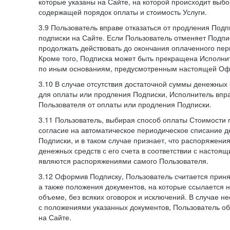
которые указаны на Сайте, на которой происходит выбо
содержащей порядок оплаты и стоимость Услуги.
3.9 Пользователь вправе отказаться от продления Под
подписки на Сайте. Если Пользователь отменяет Подпис
продолжать действовать до окончания оплаченного пери
Кроме того, Подписка может быть прекращена Исполни
по иным основаниям, предусмотренным настоящей Оф
3.10 В случае отсутствия достаточной суммы денежных 
для оплаты или продления Подписки, Исполнитель впра
Пользователя от оплаты или продления Подписки.
3.11 Пользователь, выбирая способ оплаты Стоимости 
согласие на автоматическое периодическое списание д
Подписки, и в таком случае признает, что распоряжени
денежных средств с его счета в соответствии с настоя
являются распоряжениями самого Пользователя.
3.12 Оформив Подписку, Пользователь считается при
а также положения документов, на которые ссылается
объеме, без всяких оговорок и исключений. В случае н
с положениями указанных документов, Пользователь об
на Сайте.