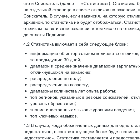
что и Соискатель (далее — «Статистика»). Статистика 
на отдельной странице в списке откликов на вакансии, 
Соискатель. В случае, если вакансия, на которую откли
архивной, то статистика не будет отображаться. Статис
откликам на активным вакансии, в том числе на отклик
до оплаты Подписки.
4.2 Статистика включает в себя следующие блоки:
информацию об интервальном количестве откликов, 
за предыдущие 30 дней;
диапазон и среднее значение диапазона зарплатны
откликнувшихся на вакансию;
распределение по полу;
распределение по возрасту;
диапазоны количества лет опыта работы;
топ регионов, указанных в резюме соискателей, отк
уровень образования;
знание иностранных языков с уровнями владения;
топ ключевых навыков.
4.3 В случае, когда обезличенных данных для одного ил
недостаточно, в соответствующем блоке будет написан
недостаточно». Статистика составляется и предоставл