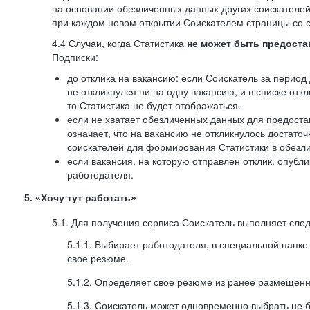
на основании обезличенных данных других соискателей
при каждом новом открытии Соискателем страницы со с
4.4 Случаи, когда Статистика
не может быть предоста
Подписки:
до отклика на вакансию: если Соискатель за период 
не откликнулся ни на одну вакансию, и в списке откл
то Статистика не будет отображаться.
если не хватает обезличенных данных для предоста
означает, что на вакансию не откликнулось достаточ
соискателей для формирования Статистики в обезли
если вакансия, на которую отправлен отклик, опубл
работодателя.
5. «Хочу тут работать»
5.1. Для получения сервиса Соискатель выполняет сле
5.1.1. Выбирает работодателя, в специальной папке
свое резюме.
5.1.2. Определяет свое резюме из ранее размещенн
5.1.3. Соискатель может одновременно выбрать не 