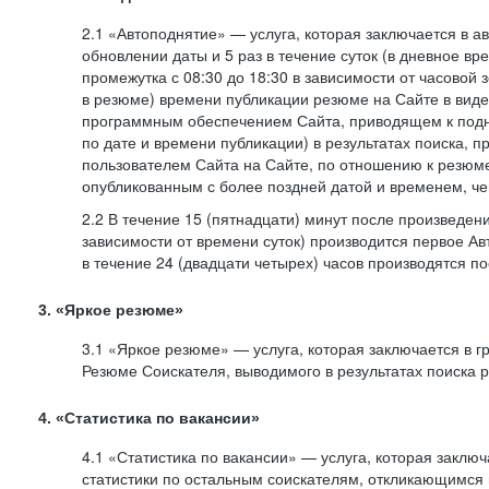
2.1 «Автоподнятие» — услуга, которая заключается в 
обновлении даты и 5 раз в течение суток (в дневное вр
промежутка с 08:30 до 18:30 в зависимости от часовой 
в резюме) времени публикации резюме на Сайте в вид
программным обеспечением Сайта, приводящем к подн
по дате и времени публикации) в результатах поиска, 
пользователем Сайта на Сайте, по отношению к резюме
опубликованным с более поздней датой и временем, ч
2.2 В течение 15 (пятнадцати) минут после произведен
зависимости от времени суток) производится первое Ав
в течение 24 (двадцати четырех) часов производятся 
3. «Яркое резюме»
3.1 «Яркое резюме» — услуга, которая заключается в 
Резюме Соискателя, выводимого в результатах поиска 
4. «Статистика по вакансии»
4.1 «Статистика по вакансии» — услуга, которая заклю
статистики по остальным соискателям, откликающимся 