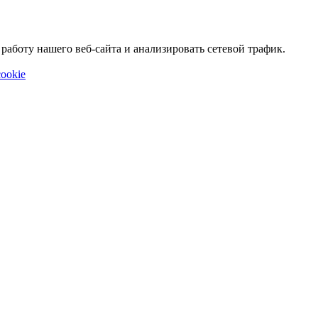
аботу нашего веб-сайта и анализировать сетевой трафик.
ookie