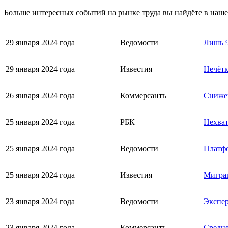
Больше интересных событий на рынке труда вы найдёте в наш
29 января 2024 года
Ведомости
Лишь 9
29 января 2024 года
Известия
Нечётк
26 января 2024 года
Коммерсантъ
Снижен
25 января 2024 года
РБК
Нехват
25 января 2024 года
Ведомости
Платфо
25 января 2024 года
Известия
Миграц
23 января 2024 года
Ведомости
Экспер
23 января 2024 года
Коммерсантъ
Средня