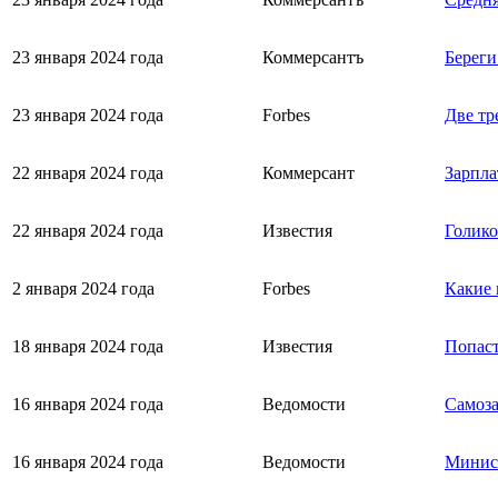
23 января 2024 года
Коммерсантъ
Береги
23 января 2024 года
Forbes
Две тр
22 января 2024 года
Коммерсант
Зарпла
22 января 2024 года
Известия
Голико
2 января 2024 года
Forbes
Какие 
18 января 2024 года
Известия
Попаст
16 января 2024 года
Ведомости
Самоза
16 января 2024 года
Ведомости
Минист