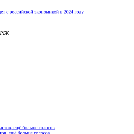
дет с российской экономикой в 2024 году
 РБК
тов, ещё больше голосов