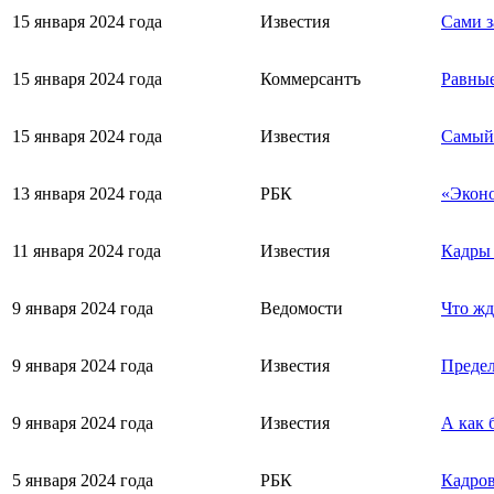
15 января 2024 года
Известия
Сами з
15 января 2024 года
Коммерсантъ
Равные
15 января 2024 года
Известия
Самый 
13 января 2024 года
РБК
«Эконо
11 января 2024 года
Известия
Кадры 
9 января 2024 года
Ведомости
Что жд
9 января 2024 года
Известия
Предел
9 января 2024 года
Известия
А как 
5 января 2024 года
РБК
Кадров