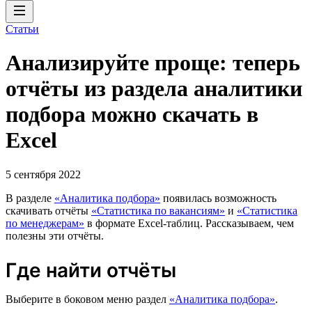
Статьи
Анализируйте проще: теперь
отчёты из раздела аналитики
подбора можно скачать в
Excel
5 сентября 2022
В разделе
«Аналитика подбора»
появилась возможность
скачивать отчёты
«Статистика по вакансиям»
и
«Статистика
по менеджерам»
в формате Excel-таблиц. Рассказываем, чем
полезны эти отчёты.
Где найти отчёты
Выберите в боковом меню раздел
«Аналитика подбора»
.