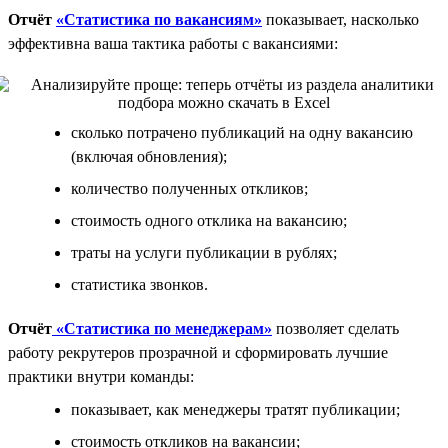
Отчёт
«Статистика по вакансиям»
показывает, насколько
эффективна ваша тактика работы с вакансиями:
сколько потрачено публикаций на одну вакансию
(включая обновления);
количество полученных откликов;
стоимость одного отклика на вакансию;
траты на услуги публикации в рублях;
статистика звонков.
Отчёт
«Статистика по менеджерам»
позволяет сделать
работу рекрутеров прозрачной и сформировать лучшие
практики внутри команды:
показывает, как менеджеры тратят публикации;
стоимость откликов на вакансии;