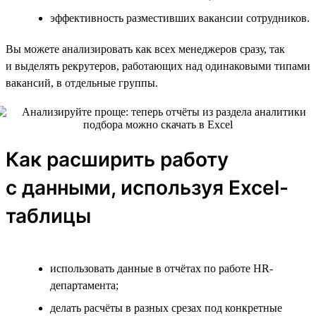
эффективность разместивших вакансии сотрудников.
Вы можете анализировать как всех менеджеров сразу, так
и выделять рекрутеров, работающих над одинаковыми типами
вакансий, в отдельные группы.
Как расширить работу
с данными, используя Excel-
таблицы
использовать данные в отчётах по работе HR-
департамента;
делать расчёты в разных срезах под конкретные