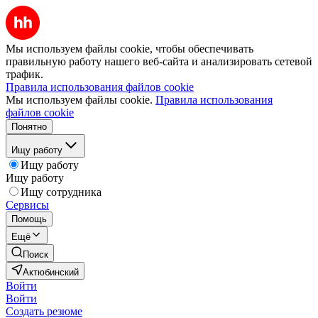
Мы используем файлы cookie, чтобы обеспечивать
правильную работу нашего веб-сайта и анализировать сетевой
трафик.
Правила использования файлов cookie
Мы используем файлы cookie.
Правила использования
файлов cookie
Понятно
Ищу работу
Ищу работу
Ищу работу
Ищу сотрудника
Сервисы
Помощь
Ещё
Поиск
Актюбинский
Войти
Войти
Создать резюме