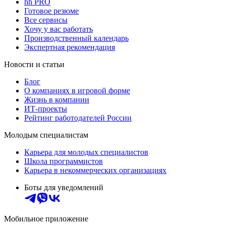
hh PRO
Готовое резюме
Все сервисы
Хочу у вас работать
Производственный календарь
Экспертная рекомендация
Новости и статьи
Блог
О компаниях в игровой форме
Жизнь в компании
ИТ-проекты
Рейтинг работодателей России
Молодым специалистам
Карьера для молодых специалистов
Школа программистов
Карьера в некоммерческих организациях
Боты для уведомлений
Мобильное приложение