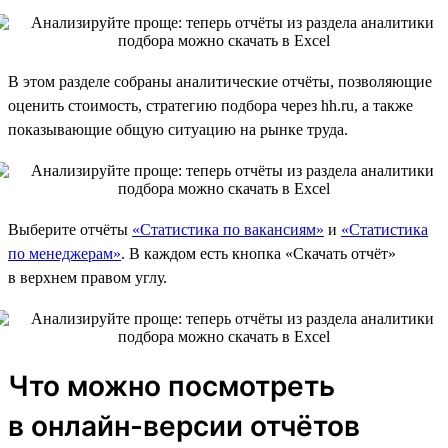
В этом разделе собраны аналитические отчёты, позволяющие
оценить стоимость, стратегию подбора через hh.ru, а также
показывающие общую ситуацию на рынке труда.
Выберите отчёты
«Статистика по вакансиям»
и
«Статистика
по менеджерам»
. В каждом есть кнопка «Скачать отчёт»
в верхнем правом углу.
Что можно посмотреть
в онлайн-версии отчётов