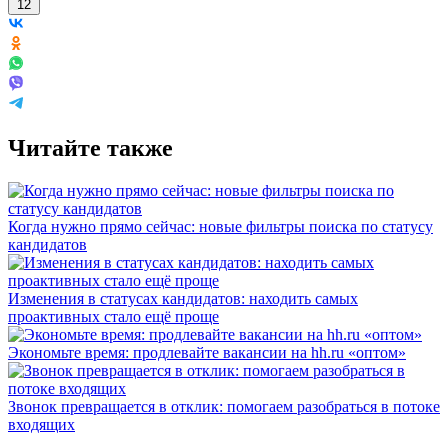
12
Читайте также
Когда нужно прямо сейчас: новые фильтры поиска по статусу
кандидатов
Изменения в статусах кандидатов: находить самых
проактивных стало ещё проще
Экономьте время: продлевайте вакансии на hh.ru «оптом»
Звонок превращается в отклик: помогаем разобраться в потоке
входящих