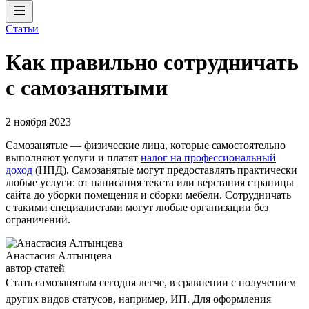
Статьи
Как правильно сотрудничать
с самозанятыми
2 ноября 2023
Самозанятые — физические лица, которые самостоятельно
выполняют услуги и платят
налог на профессиональный
доход
(НПД). Самозанятые могут предоставлять практически
любые услуги: от написания текста или верстания страницы
сайта до уборки помещения и сборки мебели. Сотрудничать
с такими специалистами могут любые организации без
ограничений.
Анастасия Алтынцева
автор статей
Стать самозанятым сегодня легче, в сравнении с получением
других видов статусов, например, ИП. Для оформления