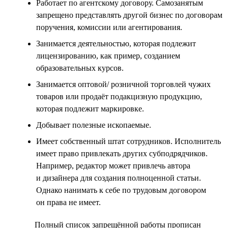
Работает по агентскому договору. Самозанятым
запрещено представлять другой бизнес по договорам
поручения, комиссии или агентирования.
Занимается деятельностью, которая подлежит
лицензированию, как пример, созданием
образовательных курсов.
Занимается оптовой/ розничной торговлей чужих
товаров или продаёт подакцизную продукцию,
которая подлежит маркировке.
Добывает полезные ископаемые.
Имеет собственный штат сотрудников. Исполнитель
имеет право привлекать других субподрядчиков.
Например, редактор может привлечь автора
и дизайнера для создания полноценной статьи.
Однако нанимать к себе по трудовым договором
он права не имеет.
Полный список запрещённой работы прописан