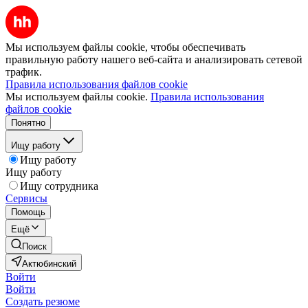
Мы используем файлы cookie, чтобы обеспечивать
правильную работу нашего веб-сайта и анализировать сетевой
трафик.
Правила использования файлов cookie
Мы используем файлы cookie.
Правила использования
файлов cookie
Понятно
Ищу работу
Ищу работу
Ищу работу
Ищу сотрудника
Сервисы
Помощь
Ещё
Поиск
Актюбинский
Войти
Войти
Создать резюме