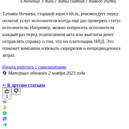
в течение 3 дней с даты снятия с такого учёта.
Татьяна Нечаева, старший юрист hh.ru, рекомендует перед
оплатой услуг исполнителя всегда ещё раз проверять статус
исполнителя. Например, можно попросить исполнителя
каждый раз перед подписанием акта или выплаты денег
отправлять справку о том, что он плательщик НПД. Это
поможет компании избежать сюрпризов и непредвиденных
затрат.
Начать работать с самозанятыми
🔄
Материал обновлён 2 ноября 2023 года
↩
К другим статьям
1