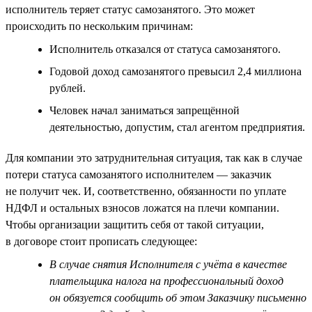
исполнитель теряет статус самозанятого. Это может
происходить по нескольким причинам:
Исполнитель отказался от статуса самозанятого.
Годовой доход самозанятого превысил 2,4 миллиона
рублей.
Человек начал заниматься запрещённой
деятельностью, допустим, стал агентом предприятия.
Для компании это затруднительная ситуация, так как в случае
потери статуса самозанятого исполнителем — заказчик
не получит чек. И, соответственно, обязанности по уплате
НДФЛ и остальных взносов ложатся на плечи компании.
Чтобы организации защитить себя от такой ситуации,
в договоре стоит прописать следующее:
В случае снятия Исполнителя с учёта в качестве
плательщика налога на профессиональный доход
он обязуется сообщить об этом Заказчику письменно