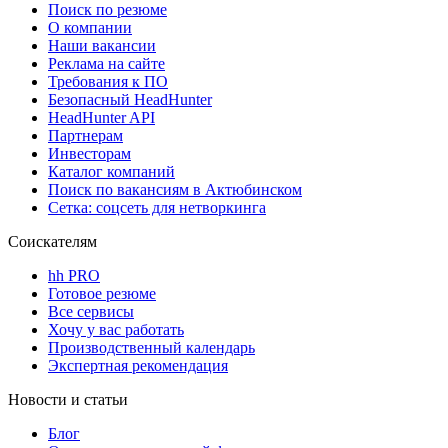
Поиск по резюме
О компании
Наши вакансии
Реклама на сайте
Требования к ПО
Безопасный HeadHunter
HeadHunter API
Партнерам
Инвесторам
Каталог компаний
Поиск по вакансиям в Актюбинском
Сетка: соцсеть для нетворкинга
Соискателям
hh PRO
Готовое резюме
Все сервисы
Хочу у вас работать
Производственный календарь
Экспертная рекомендация
Новости и статьи
Блог