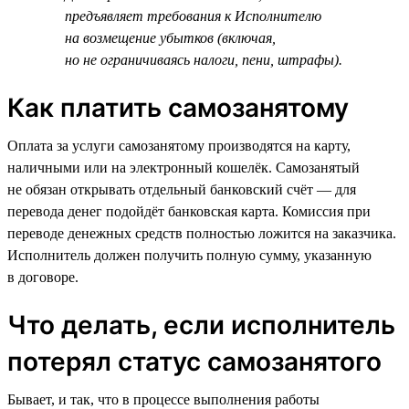
предъявляет требования к Исполнителю
на возмещение убытков (включая,
но не ограничиваясь налоги, пени, штрафы).
Как платить самозанятому
Оплата за услуги самозанятому производятся на карту,
наличными или на электронный кошелёк. Самозанятый
не обязан открывать отдельный банковский счёт — для
перевода денег подойдёт банковская карта. Комиссия при
переводе денежных средств полностью ложится на заказчика.
Исполнитель должен получить полную сумму, указанную
в договоре.
Что делать, если исполнитель
потерял статус самозанятого
Бывает, и так, что в процессе выполнения работы