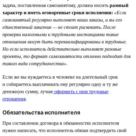
задача, поставленная самозанятому, должна носить
разовый
характер и иметь оговоренные сроки исполнения:
«Если
самозанятый регулярно выполняет ваши заказы, и вы его
единственный заказчик — не стоит рисковать. После
проверки налоговыми и трудовыми инстанциями такие
отношения могут быть переквалифицированы в трудовые.
Но если исполнитель действительно выполняет разовые
проекты, то формат самозанятости отлично подходит для
такого вида сотрудничества»
.
Если же вы нуждаетесь в человеке на длительный срок
и собираетесь выплачивать ему регулярно одну и ту же
денежную сумму, лучше
оформить с ним трудовые
отношения
.
Обязательства исполнителя
При составлении договора в обязанностях исполнителя
нужно написать, что исполнитель обязан подтвердить свой