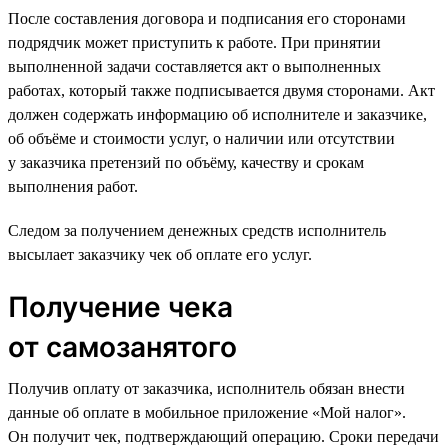
После составления договора и подписания его сторонами
подрядчик может приступить к работе. При принятии
выполненной задачи составляется акт о выполненных
работах, который также подписывается двумя сторонами. Акт
должен содержать информацию об исполнителе и заказчике,
об объёме и стоимости услуг, о наличии или отсутствии
у заказчика претензий по объёму, качеству и срокам
выполнения работ.
Следом за получением денежных средств исполнитель
высылает заказчику чек об оплате его услуг.
Получение чека
от самозанятого
Получив оплату от заказчика, исполнитель обязан внести
данные об оплате в мобильное приложение «Мой налог».
Он получит чек, подтверждающий операцию. Сроки передачи