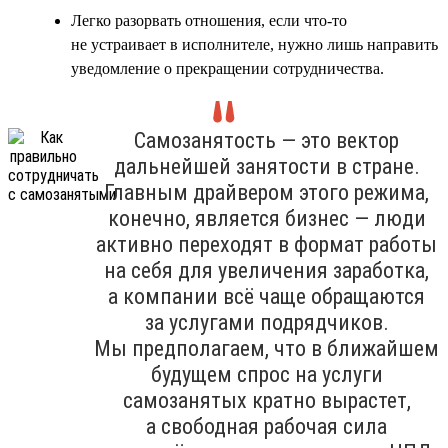
Легко разорвать отношения, если что-то
не устраивает в исполнителе, нужно лишь направить
уведомление о прекращении сотрудничества.
Самозанятость — это вектор
дальнейшей занятости в стране.
Главным драйвером этого режима,
конечно, является бизнес — люди
активно переходят в формат работы
на себя для увеличения заработка,
а компании всё чаще обращаются
за услугами подрядчиков.
Мы предполагаем, что в ближайшем
будущем спрос на услуги
самозанятых кратно вырастет,
а свободная рабочая сила