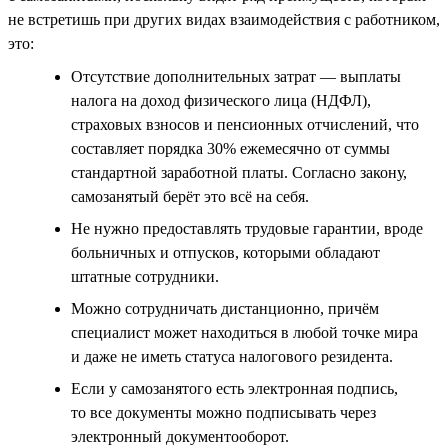
не встретишь при других видах взаимодействия с работником,
это:
Отсутствие дополнительных затрат — выплаты
налога на доход физического лица (НДФЛ),
страховых взносов и пенсионных отчислений, что
составляет порядка 30% ежемесячно от суммы
стандартной заработной платы. Согласно закону,
самозанятый берёт это всё на себя.
Не нужно предоставлять трудовые гарантии, вроде
больничных и отпусков, которыми обладают
штатные сотрудники.
Можно сотрудничать дистанционно, причём
специалист может находиться в любой точке мира
и даже не иметь статуса налогового резидента.
Если у самозанятого есть электронная подпись,
то все документы можно подписывать через
электронный документооборот.