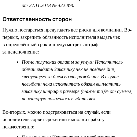
от 27.11.2018 № 422-ФЗ.
Ответственность сторон
Нужно постараться предугадать все риски для компании. Во-
первых, закрепить обязанность исполнителя выдать чек
в определённый срок и предусмотреть штраф
за неисполнение:
После получения оплаты за услуги Исполнитель
обязан выдать Заказчику чек не позднее дня,
следующего за днём вознаграждения. В случае
невыдачи чека исполнитель обязан выплатить
заказчику штраф в размере (таком-то)% от суммы,
на которую полагалось выдать чек.
Во-вторых, можно подстраховаться на случай, если
исполнитель сорвёт сроки или выполнит работу
некачественно:
В случае, если Исполнитель не предоставит