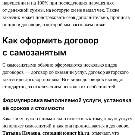
нарушении и на 100% при последующих нарушениях
от денежной суммы, на которую он не выдал чек. Также
заказчик может подстраховать себя дополнительно, прописав
опцию в договоре, о которой мы расскажем ниже.
Как оформить договор
с самозанятым
С самозанятыми обычно оформляются несколько видов
договоров — договор об оказании услуг, договор авторского
заказа или договор подряда. Все виды договоров выглядят
стандартно, за исключением нескольких особенностей.
Формулировка выполняемой услуги, установка
её сроков и стоимости
Заказчику нужно внимательно отнестись к тому, какую услугу
исполняет самозанятый и как она прописывается в договоре.
Татьяна Нечаева, старший юрист hh.ru
, отмечает, что