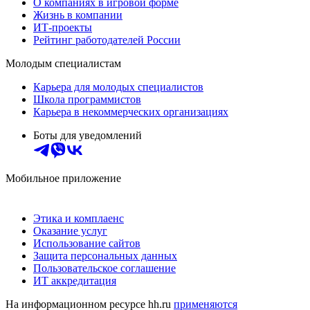
О компаниях в игровой форме
Жизнь в компании
ИТ-проекты
Рейтинг работодателей России
Молодым специалистам
Карьера для молодых специалистов
Школа программистов
Карьера в некоммерческих организациях
Боты для уведомлений
Мобильное приложение
Этика и комплаенс
Оказание услуг
Использование сайтов
Защита персональных данных
Пользовательское соглашение
ИТ аккредитация
На информационном ресурсе hh.ru
применяются