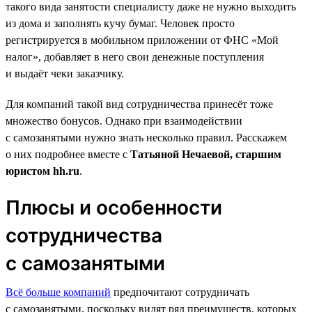
такого вида занятости специалисту даже не нужно выходить
из дома и заполнять кучу бумаг. Человек просто
регистрируется в мобильном приложении от ФНС «Мой
налог», добавляет в него свои денежные поступления
и выдаёт чеки заказчику.
Для компаний такой вид сотрудничества принесёт тоже
множество бонусов. Однако при взаимодействии
с самозанятыми нужно знать несколько правил. Расскажем
о них подробнее вместе с
Татьяной Нечаевой, старшим
юристом hh.ru
.
Плюсы и особенности
сотрудничества
с самозанятыми
Всё больше компаний
предпочитают сотрудничать
с самозанятыми, поскольку видят ряд преимуществ, которых