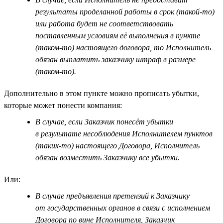
результаты проделанной работы в срок (такой-то)
или работа будет не соответствовать
поставленным условиям её выполнения в пункте
(таком-то) настоящего договора, то Исполнитель
обязан выплатить заказчику штраф в размере
(таком-то).
Дополнительно в этом пункте можно прописать убытки,
которые может понести компания:
В случае, если Заказчик понесёт убытки
в результате несоблюдения Исполнителем пунктов
(таких-то) настоящего Договора, Исполнитель
обязан возместить Заказчику все убытки.
Или:
В случае предъявления претензий к Заказчику
от государственных органов в связи с исполнением
Договора по вине Исполнителя, Заказчик