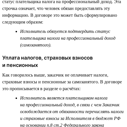
статус плательщика налога на профессиональный доход. Эта
строчка означает, что человек обязан предоставлять эту
информацию. В договоре это может быть сформулировано
следующим образом:
Исполнитель обязуется подтвердить статус
плательщика налога на профессиональный доход
(самозанятого).
Уплата налогов, страховых взносов
и пенсионных
Как говорилось выше, заказчик не оплачивает налоги,
страховые взносы и пенсионные за самозанятого. В договоре
это прописывается в разделе о расчётах:
Исполнитель является плательщиком налога
на профессиональный доход, в связи с чем Заказчик
освобождается от обязанности перечислять налоги
и страховые взносы за Исполнителя в бюджет РФ
на основании п.8 ст.2 Федерального закона