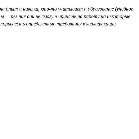
 опыт и навыки, кто-то учитывает и образование (учебное
ы — без них они не смогут принять на работу на некоторые
торых есть определенные требования к квалификации