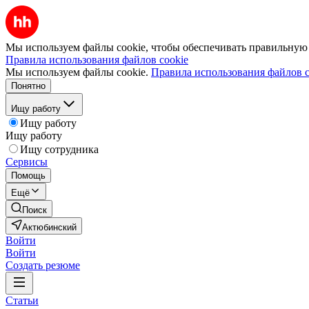
Мы используем файлы cookie, чтобы обеспечивать правильную р
Правила использования файлов cookie
Мы используем файлы cookie.
Правила использования файлов c
Понятно
Ищу работу
Ищу работу
Ищу работу
Ищу сотрудника
Сервисы
Помощь
Ещё
Поиск
Актюбинский
Войти
Войти
Создать резюме
Статьи