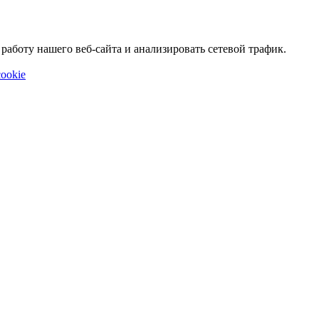
аботу нашего веб-сайта и анализировать сетевой трафик.
ookie