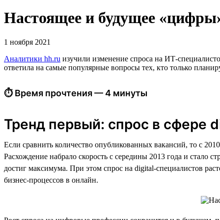
Настоящее и будущее «цифры»:
1 ноября 2021
Аналитики hh.ru
изучили изменение спроса на ИТ-специалистов 
ответила на самые популярные вопросы тех, кто только планиру
⏱ Время прочтения — 4 минуты
Тренд первый: спрос в сфере di
Если сравнить количество опубликованных вакансий, то с 2010 
Расхождение набрало скорость с середины 2013 года и стало с
достиг максимума. При этом спрос на digital-специалистов ра
бизнес-процессов в онлайн.