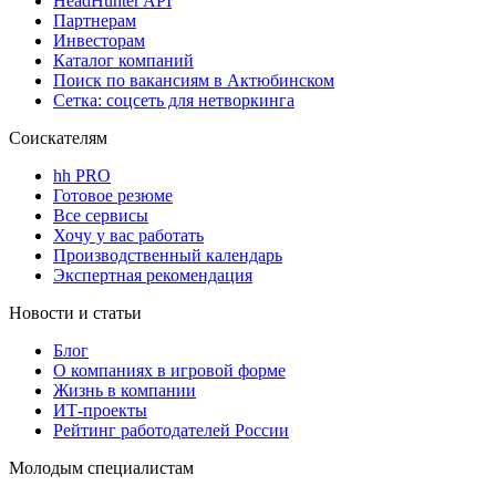
HeadHunter API
Партнерам
Инвесторам
Каталог компаний
Поиск по вакансиям в Актюбинском
Сетка: соцсеть для нетворкинга
Соискателям
hh PRO
Готовое резюме
Все сервисы
Хочу у вас работать
Производственный календарь
Экспертная рекомендация
Новости и статьи
Блог
О компаниях в игровой форме
Жизнь в компании
ИТ-проекты
Рейтинг работодателей России
Молодым специалистам