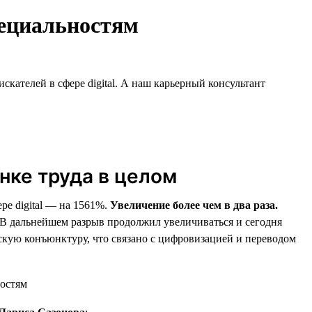
пециальностям
кателей в сфере digital. А наш карьерный консультант
ынке труда в целом
ре digital — на 1561%.
Увеличение более чем в два раза.
. В дальнейшем разрыв продолжил увеличиваться и сегодня
ескую конъюнктуру, что связано с цифровизацией и переводом