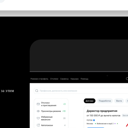
 за этим