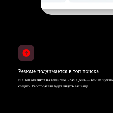
Резюме поднимается в топ поиска
И в топ откликов на вакансию 5 раз в день — вам не нужно
следить. Работодатели будут видеть вас чаще