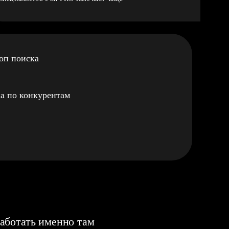
оп поиска
а по конкурентам
аботать именно там