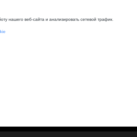
оту нашего веб-сайта и анализировать сетевой трафик.
kie