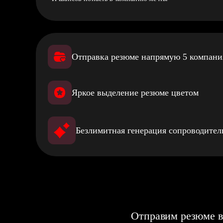
Отправка резюме напрямую 5 компан
Яркое выделение резюме цветом
Безлимитная генерация сопроводите
Отправим резюме в