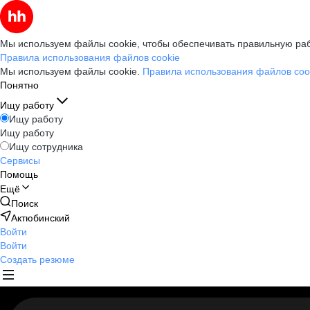
Мы используем файлы cookie, чтобы обеспечивать правильную раб
Правила использования файлов cookie
Мы используем файлы cookie.
Правила использования файлов coo
Понятно
Ищу работу
Ищу работу
Ищу работу
Ищу сотрудника
Сервисы
Помощь
Ещё
Поиск
Актюбинский
Войти
Войти
Создать резюме