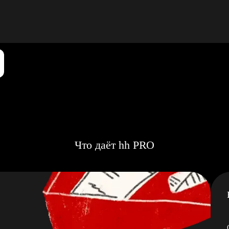
Что даёт hh PRO